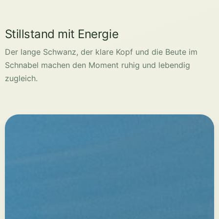
Der lange Schwanz, der klare Kopf und die Beute im
Schnabel machen den Moment ruhig und lebendig
zugleich.