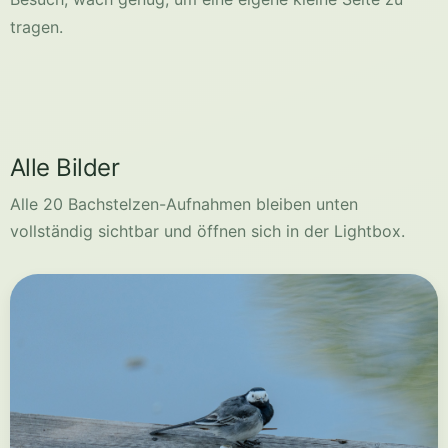
Alle Bilder
Alle 20 Bachstelzen-Aufnahmen bleiben unten
vollständig sichtbar und öffnen sich in der Lightbox.